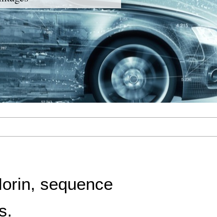
orin, sequence
s.