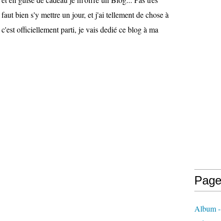
 faut bien s'y mettre un jour, et j'ai tellement de chose à
c'est officiellement parti, je vais dedié ce blog à ma
.
Page
Album -