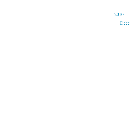
2010
Déce