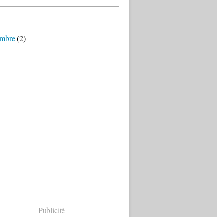
mbre
(2)
Publicité