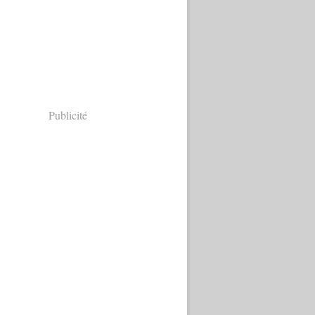
Publicité