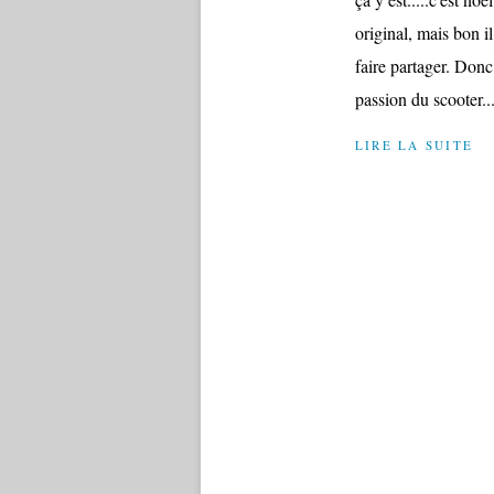
original, mais bon il
faire partager. Donc 
passion du scooter..
LIRE LA SUITE